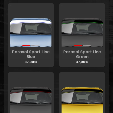
Parasol Sport Line
Parasol Sport Line
Blue
Green
37,00€
37,00€