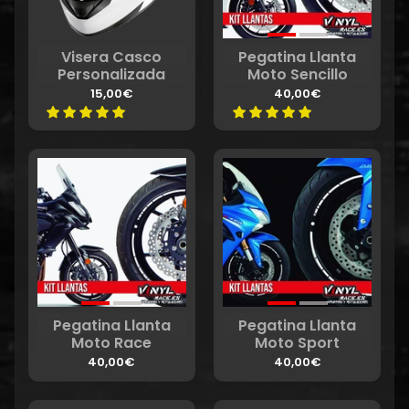
Visera Casco
Pegatina Llanta
Personalizada
Moto Sencillo
15,00€
40,00€
Pegatina Llanta
Pegatina Llanta
Moto Race
Moto Sport
40,00€
40,00€