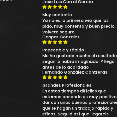
Jose Luis Corral García
Muy contento
Ya no es la primera vez que las
pido, muy contento y buen precio,
volvere seguro
Gaspar Gonzalez
Impecable y rápido
Me ha gustado mucho el resultado
según lo había imaginado. Y llegó
antes de lo acordado
Fernando González Contreras
Grandes Profesionales
En estos tiempos difíciles que
estamos pasando es muy positivo
dar con unos buenos profesionale
que te hagan un trabajo rápido y
eficaz. Seguid así que llegareis