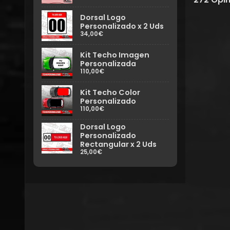
Dorsal Logo
Personalizado x 2 Uds
34,00€
Kit Techo Imagen
Personalizada
110,00€
Kit Techo Color
Personalizado
110,00€
Dorsal Logo
Personalizado
Rectangular x 2 Uds
25,00€