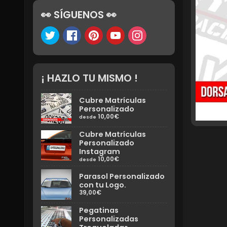
👀 SÍGUENOS 👀
¡ HAZLO TU MISMO !
Cubre Matrículas
Personalizado
10,00€
desde
Cubre Matrículas
Personalizado
Instagram
10,00€
desde
Parasol Personalizado
con tu Logo.
39,00€
Pegatinas
Personalizadas