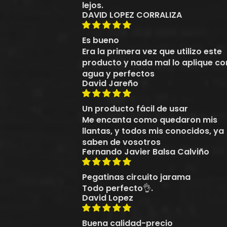
lejos.
DAVID LOPEZ CORRALIZA
Es bueno
Era la primera vez que utilizo este
producto y nada mal lo aplique co
agua y perfectos
David Jareño
Un producto fácil de usar
Me encanta como quedaron mis
llantas, y todos mis conocidos, ya
saben de vosotros
Fernando Javier Balsa Calviño
Pegatinas circuito jarama
Todo perfecto👌.
David Lopez
Buena calidad-precio