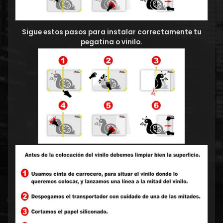
Sigue estos pasos para instalar correctamente tu
pegatina o vinilo.