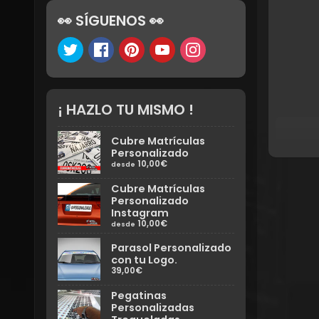
👀 SÍGUENOS 👀
¡ HAZLO TU MISMO !
Cubre Matrículas
Personalizado
10,00€
desde
Cubre Matrículas
Personalizado
Instagram
10,00€
desde
Parasol Personalizado
con tu Logo.
39,00€
Pegatinas
Personalizadas