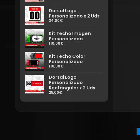
Dorsal Logo
Personalizado x 2 Uds
34,00€
Kit Techo Imagen
Personalizada
110,00€
Kit Techo Color
Personalizado
110,00€
Dorsal Logo
Personalizado
Rectangular x 2 Uds
25,00€