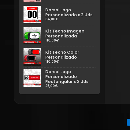
Dorsal Logo
Personalizado x 2 Uds
34,00€
Kit Techo Imagen
Personalizada
110,00€
Kit Techo Color
Personalizado
110,00€
Dorsal Logo
Personalizado
Rectangular x 2 Uds
25,00€