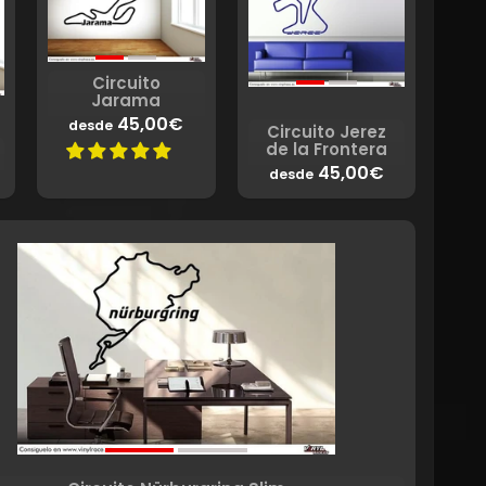
Circuito
Jarama
45,00€
desde
Circuito Jerez
de la Frontera
45,00€
desde