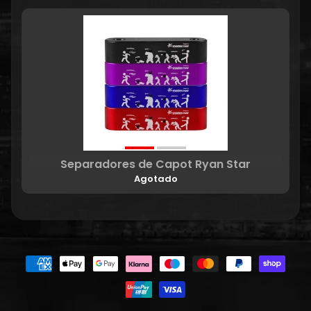
Separadores de Capot Ryan Star
Agotado