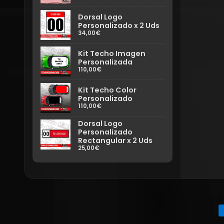
Dorsal Logo
Personalizado x 2 Uds
34,00€
Kit Techo Imagen
Personalizada
110,00€
Kit Techo Color
Personalizado
110,00€
Dorsal Logo
Personalizado
Rectangular x 2 Uds
25,00€