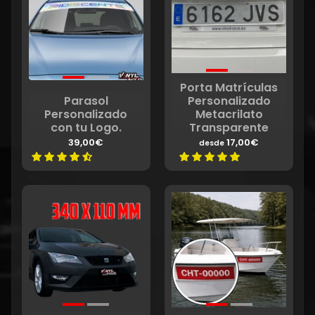
Porta Matrículas
Parasol
Personalizado
Personalizado
Metacrilato
con tu Logo.
Transparente
39,00€
17,00€
desde