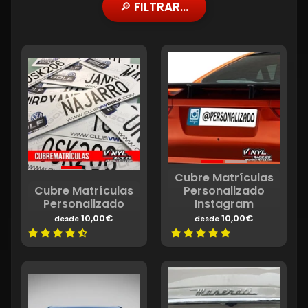
🔎 FILTRAR...
Cubre Matrículas
Cubre Matrículas
Personalizado
Personalizado
Instagram
10,00€
10,00€
desde
desde