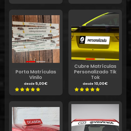
Cubre Matrículas
Porta Matrículas
Personalizado Tik
Vinilo
Tok
5,00€
10,00€
desde
desde