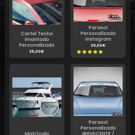
Parasol
Personalizado
Cartel Techo
Instagram
imantado
Personalizado
39,00€
25,00€
Parasol
Personalizado
Matrícula
IRIDISCENTE /