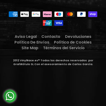
Aviso Legal
Contacto
Devoluciones
Política De Envíos
Política de Cookies
Site Map
Términos del Servicio
2012 VinylRace.es® Todos los derechos reservados
por
GrafiRótulo SL
Con el asesoramiento de
Carlos García
.