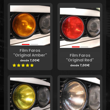
Film Faros
"Original Amber"
Film Faros
"Original Red"
7,00€
desde
7,00€
desde