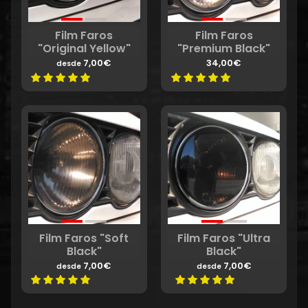
Film Faros
Film Faros
"Original Yellow"
"Premium Black"
7,00€
34,00€
desde
Film Faros "Soft
Film Faros "Ultra
Black"
Black"
7,00€
7,00€
desde
desde