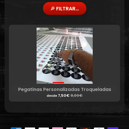
🔎 FILTRAR...
Pegatinas Personalizadas Troqueladas
7,50€
8,00€
desde