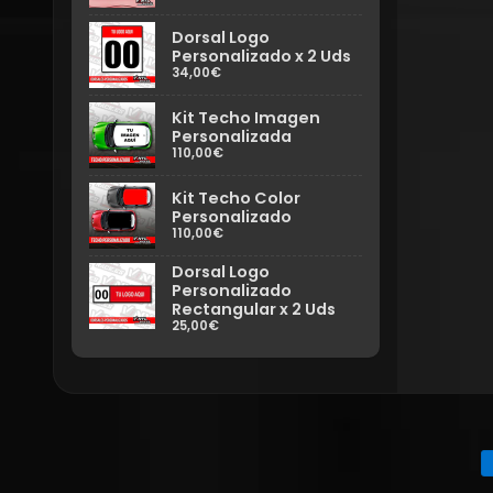
Dorsal Logo
Personalizado x 2 Uds
34,00€
Kit Techo Imagen
Personalizada
110,00€
Kit Techo Color
Personalizado
110,00€
Dorsal Logo
Personalizado
Rectangular x 2 Uds
25,00€