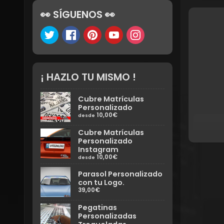
👀 SÍGUENOS 👀
¡ HAZLO TU MISMO !
Cubre Matrículas
Personalizado
10,00€
desde
Cubre Matrículas
Personalizado
Instagram
10,00€
desde
Parasol Personalizado
con tu Logo.
39,00€
Pegatinas
Personalizadas