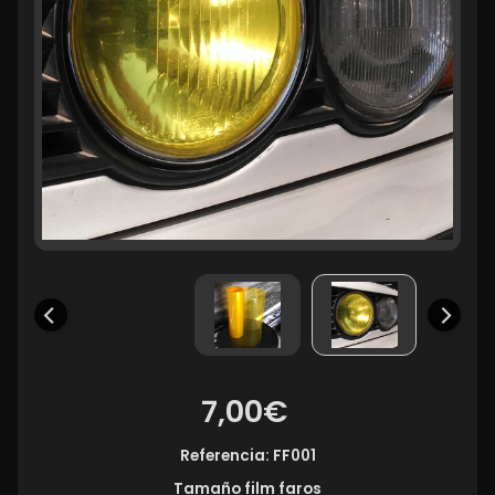
7,00€
Referencia: FF001
Tamaño film faros