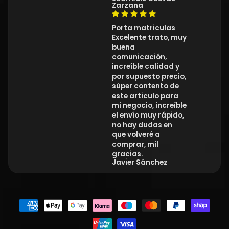
Zarzana
Porta matriculas
Excelente trato, muy
buena
comunicación,
increíble calidad y
por supuesto precio,
súper contento de
este articulo para
mi negocio, increíble
el envío muy rápido,
no hay dudas en
que volveré a
comprar, mil
gracias.
Javier Sánchez