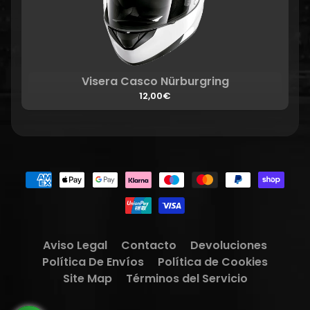
Visera Casco Nürburgring
12,00€
Aviso Legal
Contacto
Devoluciones
Política De Envíos
Política de Cookies
Site Map
Términos del Servicio