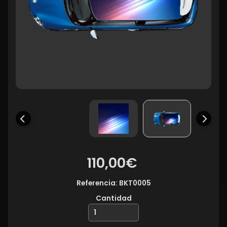
110,00€
Referencia: BKT0005
Cantidad