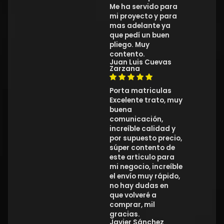
Me ha servido para
mi proyecto y para
mas adelante ya
que pedí un buen
pliego. Muy
contento.
Juan Luis Cuevas
Zarzana
Porta matriculas
Excelente trato, muy
buena
comunicación,
increíble calidad y
por supuesto precio,
súper contento de
este articulo para
mi negocio, increíble
el envío muy rápido,
no hay dudas en
que volveré a
comprar, mil
gracias.
Javier Sánchez