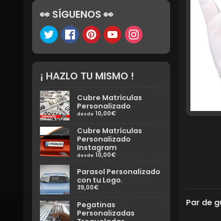
👀 SÍGUENOS 👀
¡ HAZLO TU MISMO !
Cubre Matrículas
Personalizado
10,00€
desde
Cubre Matrículas
Personalizado
Instagram
10,00€
desde
Parasol Personalizado
con tu Logo.
39,00€
Par de g
Pegatinas
Personalizadas