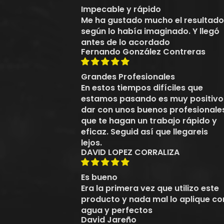
Impecable y rápido
Me ha gustado mucho el resultado
según lo había imaginado. Y llegó
antes de lo acordado
Fernando González Contreras
Grandes Profesionales
En estos tiempos difíciles que
estamos pasando es muy positivo
dar con unos buenos profesionale
que te hagan un trabajo rápido y
eficaz. Seguid así que llegareis
lejos.
DAVID LOPEZ CORRALIZA
Es bueno
Era la primera vez que utilizo este
producto y nada mal lo aplique co
agua y perfectos
David Jareño