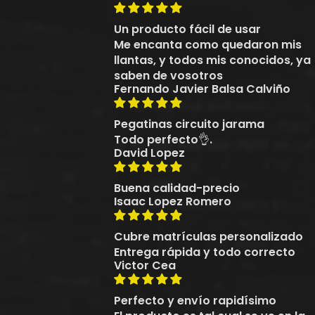
Un producto fácil de usar
Me encanta como quedaron mis
llantas, y todos mis conocidos, ya
saben de vosotros
Fernando Javier Balsa Calviño
Pegatinas circuito jarama
Todo perfecto👌.
David Lopez
Buena calidad-precio
Isaac Lopez Romero
Cubre matrículas personalizado
Entrega rápida y todo correcto
Victor Cea
Perfecto y envío rapidísimo