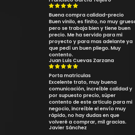
Buena compra calidad-precio
Buen vinilo, es finito, no muy grues
pero se trabaja bien y tiene buen
precio. Me ha servido para mi
proyecto y para mas adelante ya
que pedí un buen pliego. Muy
contento.
Juan Luis Cuevas Zarzana
Porta matriculas
Excelente trato, muy buena
comunicación, increíble calidad y
por supuesto precio, súper
contento de este articulo para mi
negocio, increíble el envío muy
rápido, no hay dudas en que
volveré a comprar, mil gracias.
Javier Sánchez