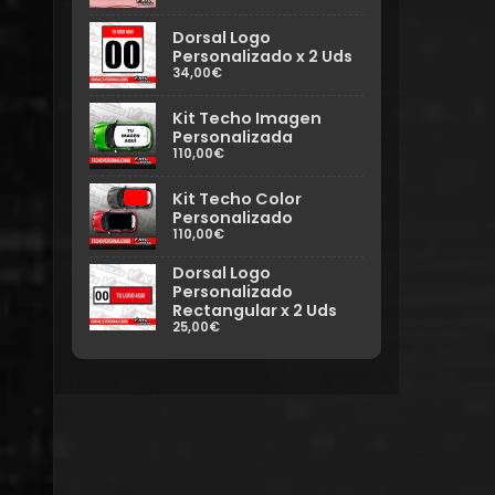
Dorsal Logo
Personalizado x 2 Uds
34,00€
Kit Techo Imagen
Personalizada
110,00€
Kit Techo Color
Personalizado
110,00€
Dorsal Logo
Personalizado
Rectangular x 2 Uds
25,00€