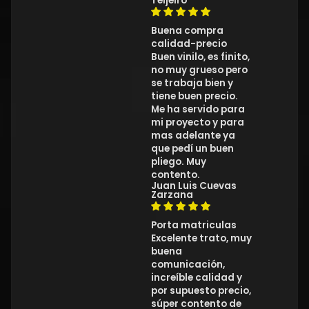
Teijeiro
Buena compra
calidad-precio
Buen vinilo, es finito,
no muy grueso pero
se trabaja bien y
tiene buen precio.
Me ha servido para
mi proyecto y para
mas adelante ya
que pedí un buen
pliego. Muy
contento.
Juan Luis Cuevas
Zarzana
Porta matriculas
Excelente trato, muy
buena
comunicación,
increíble calidad y
por supuesto precio,
súper contento de