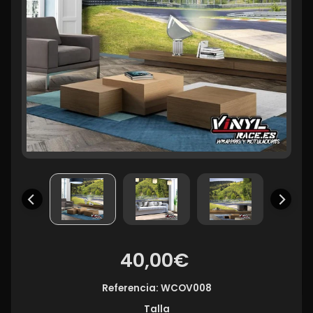
40,00€
Referencia: WCOV008
Talla