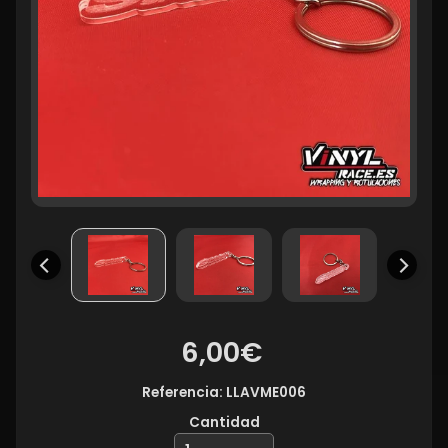
6,00€
Referencia: LLAVME006
Cantidad