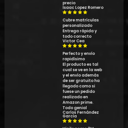
precio
Isaac Lopez Romero
Cubre matrículas
personalizado
Entrega rápida y
todo correcto
Victor Cea
Perfecto y envío
rapidísimo
El producto es tal
cual se ve en la web
y el envío además
de ser gratuito ha
llegado como si
fuese un pedido
realizado en
Amazon prime.
Todo genial
Carlos Fernández
García