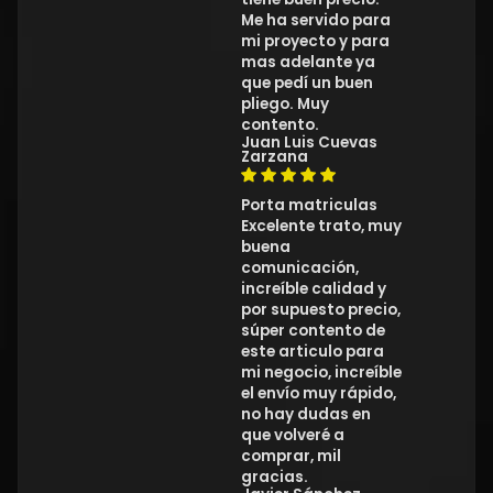
Me ha servido para
mi proyecto y para
mas adelante ya
que pedí un buen
pliego. Muy
contento.
Juan Luis Cuevas
Zarzana
Porta matriculas
Excelente trato, muy
buena
comunicación,
increíble calidad y
por supuesto precio,
súper contento de
este articulo para
mi negocio, increíble
el envío muy rápido,
no hay dudas en
que volveré a
comprar, mil
gracias.