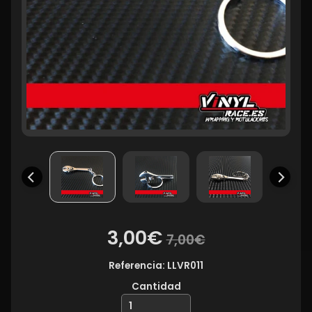
3,00€
7,00€
Referencia: LLVR011
Cantidad