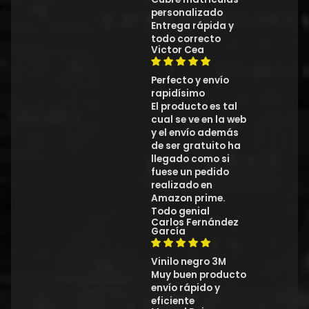
personalizado
Entrega rápida y
todo correcto
Victor Cea
Perfecto y envío
rapidísimo
El producto es tal
cual se ve en la web
y el envío además
de ser gratuito ha
llegado como si
fuese un pedido
realizado en
Amazon prime.
Todo genial
Carlos Fernández
García
Vinilo negro 3M
Muy buen producto
envío rápido y
eficiente